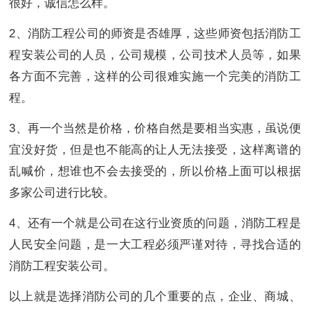
很好，诚信怎么样。
2、消防工程公司的师资是否雄厚，这些师资包括消防工
程安装公司的人员，公司规模，公司技术人员等，如果
各方面不完善，这样的公司很难实施一个完美的消防工
程。
3、再一个当然是价格，价格自然是要相当实惠，虽说便
宜没好货，但是也不能高的让人无法接受，这样离谱的
乱喊价，想谁也不会去接受的，所以价格上面可以根据
多家公司进行比较。
4、还有一个就是公司在这行业资质的问题，消防工程是
人民安全问题，是一大工程必须严谨对待，寻找合适的
消防工程安装公司。
以上就是选择消防公司的几个重要的点，企业、商城、