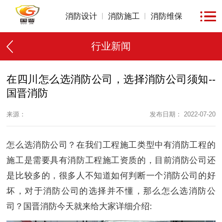
消防设计
消防施工
消防维保
行业新闻
在四川怎么选消防公司，选择消防公司须知--
国晋消防
来源：
发布日期： 2022-07-20
怎么选消防公司？在我们工程施工类型中有消防工程的
施工是需要具有消防工程施工资质的，目前消防公司还
是比较多的，很多人不知道如何判断一个消防公司的好
坏，对于消防公司的选择并不懂，那么怎么选消防公
司？国晋消防今天就来给大家详细介绍: