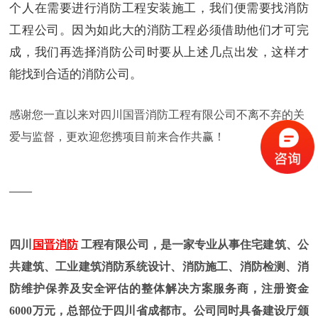
个人在需要进行消防工程安装施工，我们便需要找消防
工程公司。因为如此大的消防工程必须借助他们才可完
成，我们再选择消防公司时要从上述几点出发，这样才
能找到合适的消防公司。
感谢您一直以来对四川国晋消防工程有限公司不离不弃的关
爱与监督，更欢迎您携项目前来合作共赢！
——
四川
国晋消防
工程有限公司，是一家专业从事住宅建筑、公
共建筑、工业建筑消防系统设计、消防施工、消防检测、消
防维护保养及安全评估的整体解决方案服务商，注册资金
6000万元，总部位于四川省成都市。公司同时具备建设厅颁