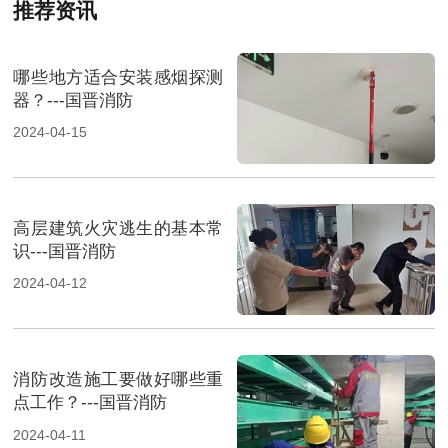
推荐资讯
哪些地方适合安装感烟探测
器？---国晋消防
2024-04-15
高层建筑火灾逃生的基本常
识---国晋消防
2024-04-12
消防改造施工要做好哪些重
点工作？---国晋消防
2024-04-11