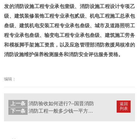
发的消防设施工程专业承包壹级、消防设施工程设计专项乙
级、建筑装修装饰工程专业承包贰级、机电工程施工总承包
叁级、建筑机电安装工程专业承包叁级、城市及道路照明工
程专业承包叁级、输变电工程专业承包叁级、建筑施工劳务
和模板脚手架施工资质，以及应急管理部消防救援局核准的
消防设施维护保养检测服务和消防安全评估服务资格。
编辑：
上一条
消防验收如何进行?--国晋消防
返回
列表
下一条
消防工程一般多少钱一平方?（国晋消防报价）