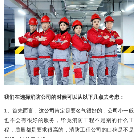
我们在选择消防公司的时候可以从以下几点去考虑：
1、首先而言，这公司肯定是要名气很好的，公司小一般
也不会有很好的服务，毕竟消防工程不是别的什么工
程，质量都是要求很高的，消防工程公司的口碑是不是