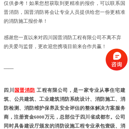
仅供参考！如果您想获取到更精准的报价，可以联系国
晋消防，国晋消防将会让专业人员提供给您一份更精准
的消防施工报价单！
感谢您一直以来对四川国晋消防工程有限公司不离不弃
的关爱与监督，更欢迎您携项目前来合作共赢！
——
四川
国晋消防
工程有限公司，是一家专业从事住宅建
筑、公共建筑、工业建筑消防系统设计、消防施工、消
防检测、消防维护保养及安全评估的整体解决方案服务
商，注册资金6000万元，总部位于四川省成都市。公司
同时具备建设厅颁发的消防设施工程专业承包壹级、消