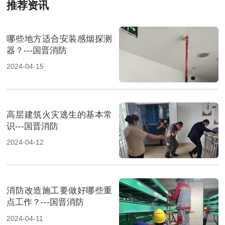
推荐资讯
哪些地方适合安装感烟探测
器？---国晋消防
2024-04-15
高层建筑火灾逃生的基本常
识---国晋消防
2024-04-12
消防改造施工要做好哪些重
点工作？---国晋消防
2024-04-11