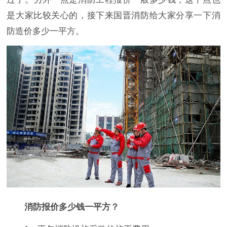
是大家比较关心的，接下来国晋消防给大家分享一下消
防造价多少一平方。
消防报价多少钱一平方？