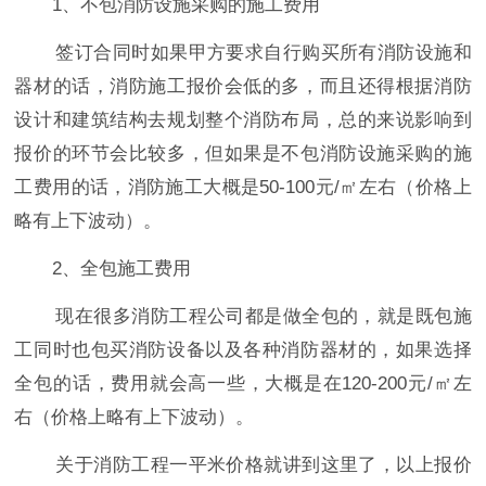
1、不包消防设施采购的施工费用
签订合同时如果甲方要求自行购买所有消防设施和
器材的话，消防施工报价会低的多，而且还得根据消防
设计和建筑结构去规划整个消防布局，总的来说影响到
报价的环节会比较多，但如果是不包消防设施采购的施
工费用的话，消防施工大概是50-100元/㎡左右（价格上
略有上下波动）。
2、全包施工费用
现在很多消防工程公司都是做全包的，就是既包施
工同时也包买消防设备以及各种消防器材的，如果选择
全包的话，费用就会高一些，大概是在120-200元/㎡左
右（价格上略有上下波动）。
关于消防工程一平米价格就讲到这里了，以上报价