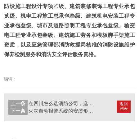
防设施工程设计专项乙级、建筑装修装饰工程专业承包
贰级、机电工程施工总承包叁级、建筑机电安装工程专
业承包叁级、城市及道路照明工程专业承包叁级、输变
电工程专业承包叁级、建筑施工劳务和模板脚手架施工
资质，以及应急管理部消防救援局核准的消防设施维护
保养检测服务和消防安全评估服务资格。
编辑：
上一条
在四川怎么选消防公司，选择消防公司须知--国晋消防
返回
列表
下一条
火灾自动报警系统的安装形式要求?国晋消防