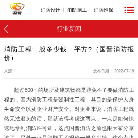
消防设计
消防施工
消防维保
行业新闻
消防工程一般多少钱一平方?（国晋消防报
价）
来源：
发布日期： 2022-07-18
超过500㎡的场所及建筑物都是避免不了要做消防工
程的，因为消防工程是强制性工程，其目的是保护人身
生命安全以及企业财产安全。对企业来说，消防工程既
然无法避免的话，那就该得考虑这两点，一点是如何快
速地拿到消防许可证，这点国晋消防之前也跟大家分享
过了。另外一点是消防工程报价一般多少钱，这个点也