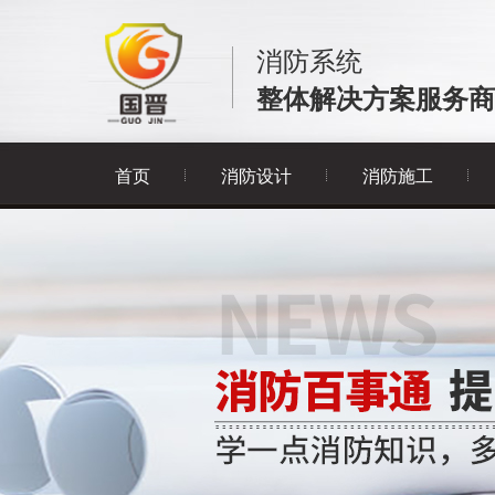
消防系统
整体解决方案服务商
首页
消防设计
消防施工