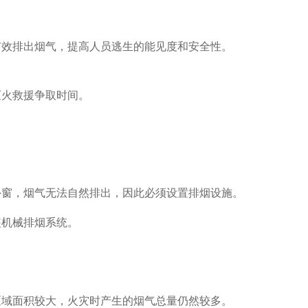
效排出烟气，提高人员逃生的能见度和安全性。
灭火救援争取时间。
外窗，烟气无法自然排出，因此必须设置排烟设施。
装机械排烟系统。
区域面积较大，火灾时产生的烟气总量仍然较多。