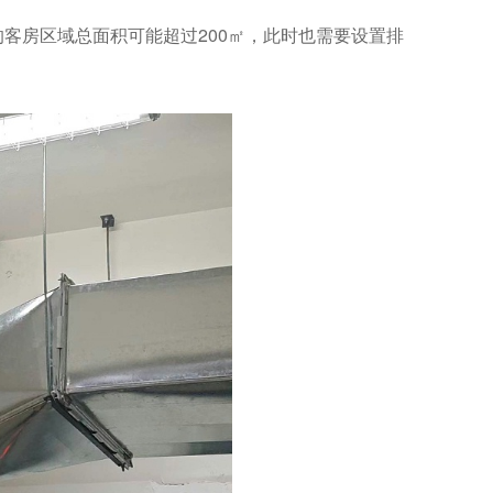
客房区域总面积可能超过200㎡，此时也需要设置排