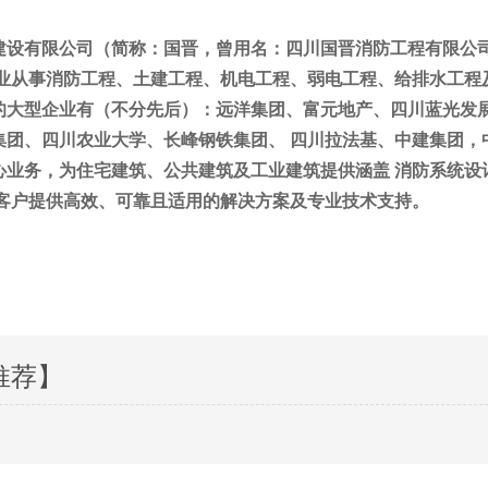
建设有限公司（简称：国晋，曾用名：四川国晋消防工程有限公
业从事消防工程、土建工程、机电工程、弱电工程、给排水工程
的大型企业有（不分先后）：远洋集团、富元地产、四川蓝光发
集团、四川农业大学、长峰钢铁集团、 四川拉法基、中建集团，
心业务，为住宅建筑、公共建筑及工业建筑提供涵盖
消防系统设
客户提供高效、可靠且适用的解决方案及专业技术支持。
推荐】