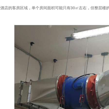
酒店的客房区域，单个房间面积可能只有30㎡左右，但整层楼的