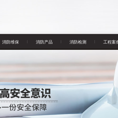
消防维保
消防产品
消防检测
工程案