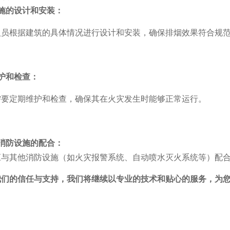
施的设计和安装：
人员根据建筑的具体情况进行设计和安装，确保排烟效果符合规
护和检查：
需要定期维护和检查，确保其在火灾发生时能够正常运行。
消防设施的配合：
应与其他消防设施（如火灾报警系统、自动喷水灭火系统等）配
的信任与支持，我们将继续以专业的技术和贴心的服务，为您