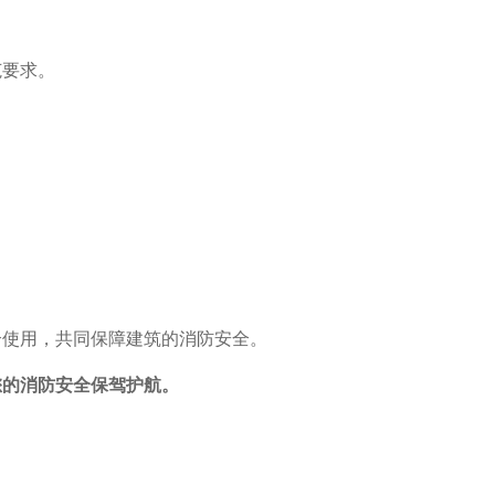
范要求。
合使用，共同保障建筑的消防安全。
的消防安全保驾护航。