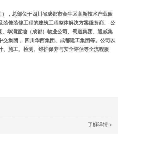
司），总部位于四川省成都市金牛区高新技术产业园
及装饰装修工程的建筑工程整体解决方案服务商
。
公
展、华润置地（成都）物业公司、蜀道集团、通威集
中交集团 、四川华西集团、成都建工集团等。
公司以
计、施工、检测、维护保养与安全评估等全流程服
了解详情 >