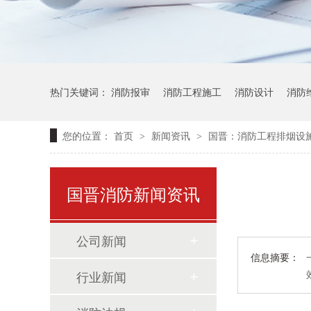
热门关键词：
消防报审
消防工程施工
消防设计
消防
您的位置：
首页
新闻资讯
国晋：消防工程排烟设
>
>
国晋消防新闻资讯
公司新闻
信息摘要：
行业新闻