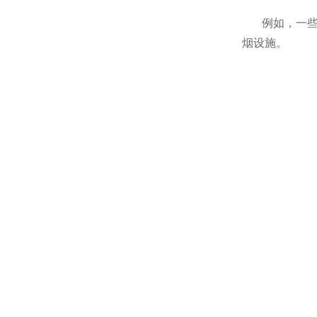
例如，一些
烟设施。