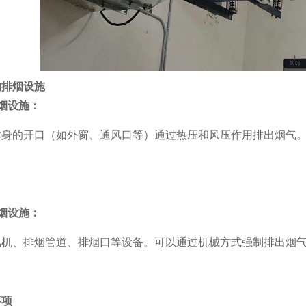
的排烟设施
烟设施：
本身的开口（如外窗、通风口等）通过热压和风压作用排出烟气
。
烟设施：
风机、排烟管道、排烟口等设备。可以通过机械方式强制排出烟
事项