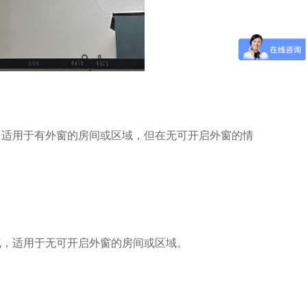
。适用于有外窗的房间或区域，但在无可开启外窗的情
气，适用于无可开启外窗的房间或区域。