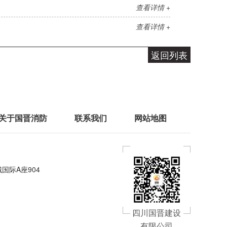
查看详情 +
查看详情 +
返回列表
关于国晋消防
联系我们
网站地图
国际A座904
四川国晋建设
有限公司