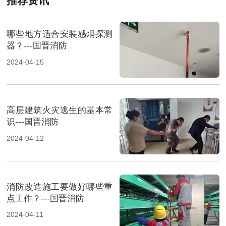
推荐资讯
哪些地方适合安装感烟探测
器？---国晋消防
2024-04-15
高层建筑火灾逃生的基本常
识---国晋消防
2024-04-12
消防改造施工要做好哪些重
点工作？---国晋消防
2024-04-11