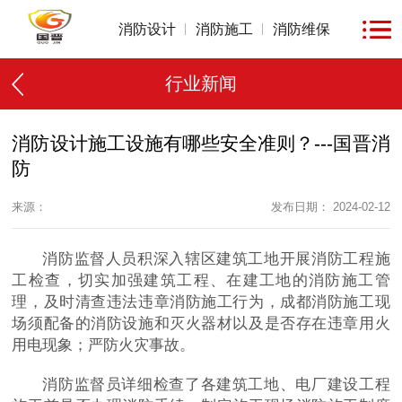
消防设计
消防施工
消防维保
行业新闻
消防设计施工设施有哪些安全准则？---国晋消
防
来源：
发布日期： 2024-02-12
消防监督人员积深入辖区建筑工地开展消防工程施
工检查，切实加强建筑工程、在建工地的消防施工管
理，及时清查违法违章消防施工行为，成都消防施工现
场须配备的消防设施和灭火器材以及是否存在违章用火
用电现象；严防火灾事故。
消防监督员详细检查了各建筑工地、电厂建设工程