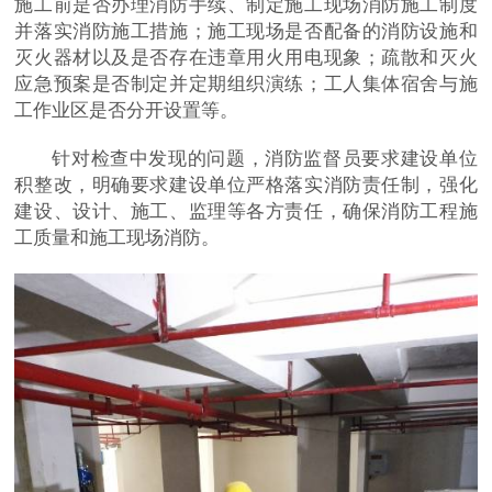
施工前是否办理消防手续、制定施工现场消防施工制度
并落实消防施工措施；施工现场是否配备的消防设施和
灭火器材以及是否存在违章用火用电现象；疏散和灭火
应急预案是否制定并定期组织演练；工人集体宿舍与施
工作业区是否分开设置等。
针对检查中发现的问题，消防监督员要求建设单位
积整改，明确要求建设单位严格落实消防责任制，强化
建设、设计、施工、监理等各方责任，确保消防工程施
工质量和施工现场消防。