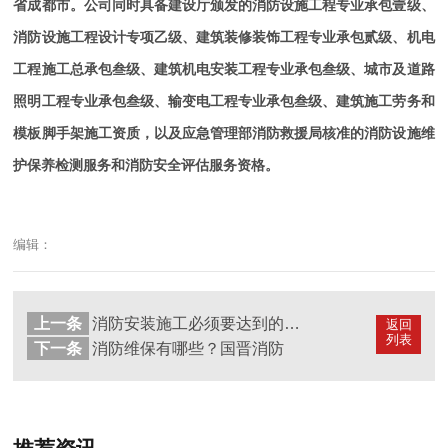
省成都市。公司同时具备建设厅颁发的消防设施工程专业承包壹级、
消防设施工程设计专项乙级、建筑装修装饰工程专业承包贰级、机电
工程施工总承包叁级、建筑机电安装工程专业承包叁级、城市及道路
照明工程专业承包叁级、输变电工程专业承包叁级、建筑施工劳务和
模板脚手架施工资质，以及应急管理部消防救援局核准的消防设施维
护保养检测服务和消防安全评估服务资格。
编辑：
上一条
消防安装施工必须要达到的防火要求？---国晋消防
返回
列表
下一条
消防维保有哪些？国晋消防