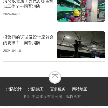
消防改造施工要做好哪些重
点工作？---国晋消防
2024-04-11
报警阀的调试及设计应符合
的要求？---国晋消防
2024-04-10
消防设计
消防施工
更多服务
网站地图
四川国晋建设有限公司
版权所有