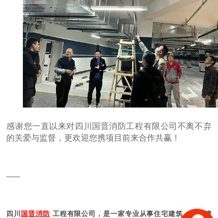
感谢您一直以来对四川国晋消防工程有限公司不离不弃
的关爱与监督，更欢迎您携项目前来合作共赢！
——
四川
国晋消防
工程有限公司，是一家专业从事住宅建筑、公共建