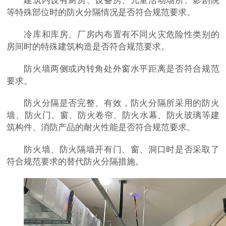
建筑内设有厨房、设备房、儿童活动场所、影剧院
等特殊部位时的防火分隔情况是否符合规范要求。
冷库和库房、厂房内布置有不同火灾危险性类别的
房间时的特殊建筑构造是否符合规范要求。
防火墙两侧或内转角处外窗水平距离是否符合规范
要求。
防火分隔是否完整、有效，防火分隔所采用的防火
墙、防火门、窗、防火卷帘、防火水幕、防火玻璃等建
筑构件、消防产品的耐火性能是否符合规范要求。
防火墙、防火隔墙开有门、窗、洞口时是否采取了
符合规范要求的替代防火分隔措施。