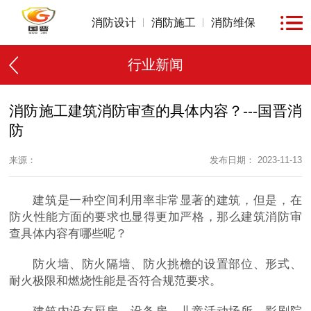
消防设计
消防施工
消防维保
行业新闻
消防施工建筑消防审查的具体内容？---国晋消
防
来源：
发布日期： 2023-11-13
建筑是一种空间利用率非常显著的建筑，但是，在
防火性能方面的要求也显得更加严格，那么建筑消防审
查具体内容有哪些呢？
防火墙、防火隔墙、防火挑檐的设置部位、形式、
耐火极限和燃烧性能是否符合规范要求。