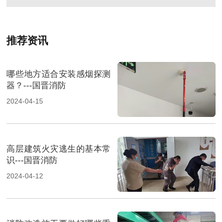
推荐资讯
哪些地方适合安装感烟探测
器？---国晋消防
2024-04-15
高层建筑火灾逃生的基本常
识---国晋消防
2024-04-12