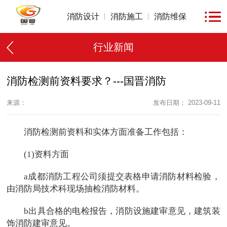
消防设计
消防施工
消防维保
行业新闻
消防检测前资料要求？---国晋消防
来源：
发布日期： 2023-09-11
消防检测前资料和实体方面准备工作包括：
(1)资料方面
a成都消防工程公司须提交表格申请消防材料检验，
由消防局技术科现场抽检消防材料。
b出具合格的电检报告，消防设施建审意见，建筑装
饰消防建审意见。