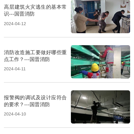
高层建筑火灾逃生的基本常
识---国晋消防
2024-04-12
消防改造施工要做好哪些重
点工作？---国晋消防
2024-04-11
报警阀的调试及设计应符合
的要求？---国晋消防
2024-04-10