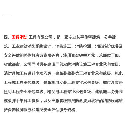
——
四川
国晋消防
工程有限公司，是一家专业从事住宅建筑、公共建
筑、工业建筑消防系统设计、消防施工、消防检测、消防维护保养及
安全评估的整体解决方案服务商，注册资金6000万元，总部位于四川
省成都市。公司同时具备建设厅颁发的消防设施工程专业承包壹级、
消防设施工程设计专项乙级、建筑装修装饰工程专业承包贰级、机电
工程施工总承包叁级、建筑机电安装工程专业承包叁级、城市及道路
照明工程专业承包叁级、输变电工程专业承包叁级、建筑施工劳务和
模板脚手架施工资质，以及应急管理部消防救援局核准的消防设施维
护保养检测服务和消防安全评估服务资格。