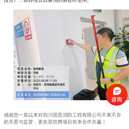
报告》，留好报告以备消防验收时使用。
感谢您一直以来对四川国晋消防工程有限公司不离不弃
的关爱与监督，更欢迎您携项目前来合作共赢！