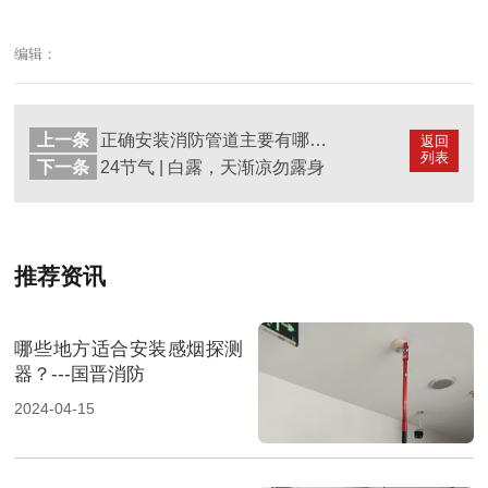
编辑：
上一条
正确安装消防管道主要有哪些要求---国晋消防
返回
列表
下一条
24节气 | 白露，天渐凉勿露身
推荐资讯
哪些地方适合安装感烟探测
器？---国晋消防
2024-04-15