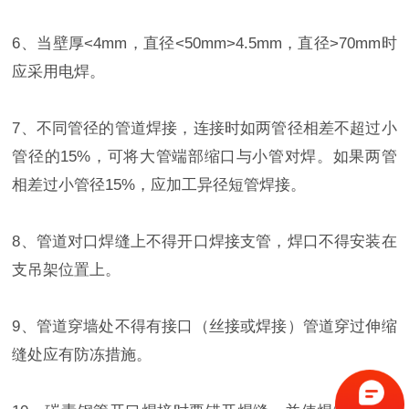
6、当壁厚<4mm，直径<50mm>4.5mm，直径>70mm时
应采用电焊。
7、不同管径的管道焊接，连接时如两管径相差不超过小
管径的15%，可将大管端部缩口与小管对焊。如果两管
相差过小管径15%，应加工异径短管焊接。
8、管道对口焊缝上不得开口焊接支管，焊口不得安装在
支吊架位置上。
9、管道穿墙处不得有接口（丝接或焊接）管道穿过伸缩
缝处应有防冻措施。