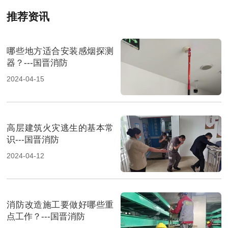
推荐资讯
哪些地方适合安装感烟探测
器？---国晋消防
2024-04-15
高层建筑火灾逃生的基本常
识---国晋消防
2024-04-12
消防改造施工要做好哪些重
点工作？---国晋消防