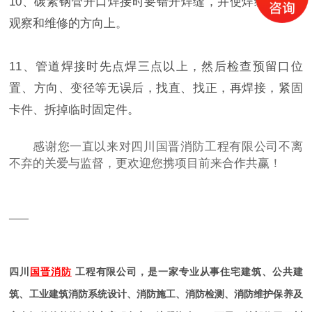
10、碳素钢管开口焊接时要错开焊缝，并使焊缝朝向易
观察和维修的方向上。
11、管道焊接时先点焊三点以上，然后检查预留口位
置、方向、变径等无误后，找直、找正，再焊接，紧固
卡件、拆掉临时固定件。
感谢您一直以来对四川国晋消防工程有限公司不离
不弃的关爱与监督，更欢迎您携项目前来合作共赢！
——
四川
国晋消防
工程有限公司，是一家专业从事住宅建筑、公共建
筑、工业建筑消防系统设计、消防施工、消防检测、消防维护保养及