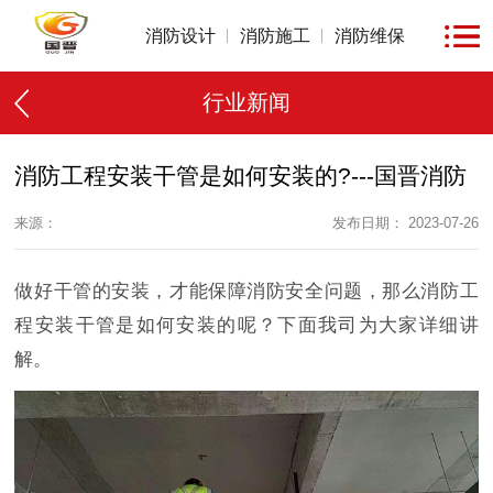
消防设计
消防施工
消防维保
行业新闻
消防工程安装干管是如何安装的?---国晋消防
来源：
发布日期： 2023-07-26
做好干管的安装，才能保障消防安全问题，那么消防工
程安装干管是如何安装的呢？下面我司为大家详细讲
解。