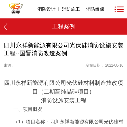
消防设计
消防施工
消防维保
工程案例
四川永祥新能源有限公司光伏硅消防设施安装
工程--国晋消防改造案例
来源：
发布日期： 2021-08-10
四川永祥新能源有限公司光伏硅材料制造技改项
目（二期高纯晶硅项目）
消防设施安装工程
一、项目概况
（1）项目名称：四川永祥新能源有限公司光伏硅材