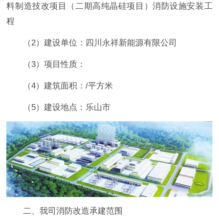
料制造技改项目（二期高纯晶硅项目）消防设施安装工
程
（2）建设单位：四川永祥新能源有限公司
（3）项目性质：
（4）建筑面积：/平方米
（5）建设地点：乐山市
二、我司消防改造承建范围