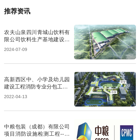
推荐资讯
农夫山泉四川青城山饮料有
限公司饮料生产基地建设项
目-国晋消防案例
2024-07-09
高新西区中、小学及幼儿园
建设工程消防专业分包工程-
四川国晋消防施工案例
2022-04-13
中粮包装（成都）有限公司
项目消防设施检测工程--国