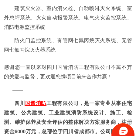
建筑灭火器、室内消火栓、自动喷淋灭火系统、室
外总坪系统、
火灾自动报警系统、电气火灾监控系统、
消防电源监控系统
防火门监控系统、有管网七氟丙烷灭火系统、无管
网七氟丙烷灭火器系统
感谢您一直以来对四川国晋消防工程有限公司不离不弃
的关爱与监督，更欢迎您携项目前来合作共赢！
——
四川
国晋消防
工程有限公司，是一家专业从事住宅
建筑、公共建筑、工业建筑消防系统设计、施工、检
测、维护保养及安全评估的整体解决方案服务商，注册
资金6000万元，总部位于四川省成都市。公司同时具备