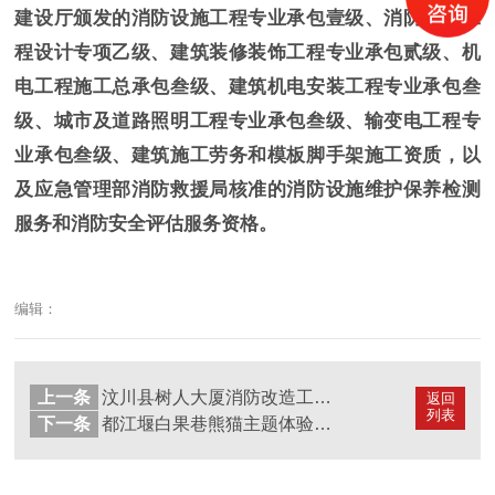
建设厅颁发的消防设施工程专业承包壹级、消防设施工
程设计专项乙级、建筑装修装饰工程专业承包贰级、机
电工程施工总承包叁级、建筑机电安装工程专业承包叁
级、城市及道路照明工程专业承包叁级、输变电工程专
业承包叁级、建筑施工劳务和模板脚手架施工资质，以
及应急管理部消防救援局核准的消防设施维护保养检测
服务和消防安全评估服务资格。
编辑：
上一条
汶川县树人大厦消防改造工程项目--国晋消防改造案例
返回
列表
下一条
都江堰白果巷熊猫主题体验乐园装修消防改造项目--国晋消防改造案例