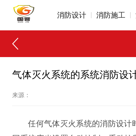
消防设计
消防施工
气体灭火系统的系统消防设
来源：
任何气体灭火系统的消防设计