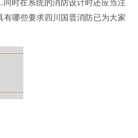
..同时在系统的消防设计时还应当注
具有哪些要求四川国晋消防已为大家