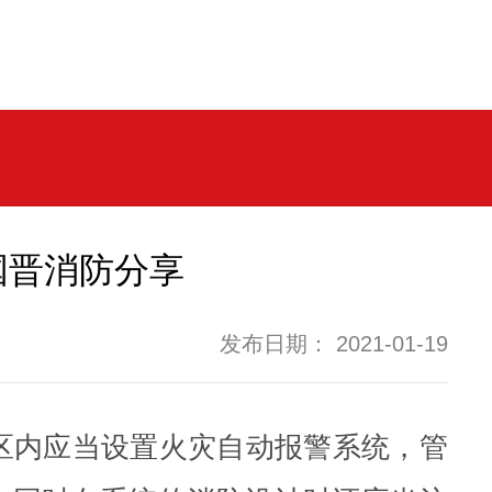
国晋消防分享
发布日期： 2021-01-19
区内应当设置火灾自动报警系统，管