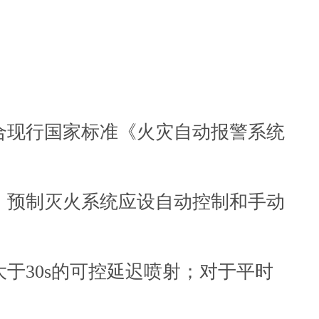
符合现行国家标准《火灾自动报警系统
式。预制灭火系统应设自动控制和手动
大于30s的可控延迟喷射；对于平时