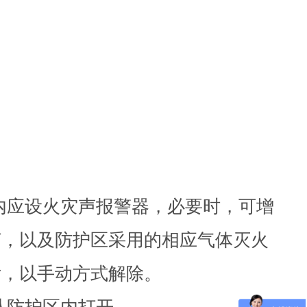
区内应设火灾声报警器，必要时，可增
灯，以及防护区采用的相应气体灭火
后，以手动方式解除。