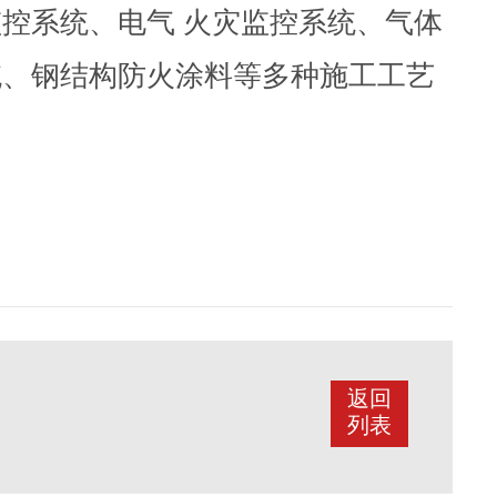
控系统、电气 火灾监控系统、气体
统、钢结构防火涂料等多种施工工艺
返回
列表