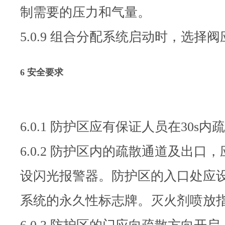
制需要的压力和气量。
5.0.9 组合分配系统启动时，选
6 安全要求
6.0.1 防护区应有保证人员在30
6.0.2 防护区内的疏散通道及
设闪光报警器。防护区的入口处应
系统的永久性标志牌。灭火剂喷放