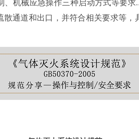
、机械应急操作三种启动方式等要求.
疏散通道和出口，并符合相关要求等，