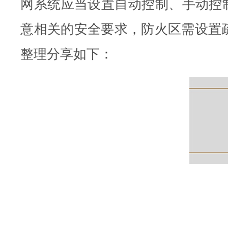
网系统应当设置自动控制、手动控制
意相关的安全要求，防火区需设置
整理分享如下：