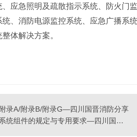
统、应急照明及疏散指示系统、防火门监
系统、消防电源监控系统、应急广播系
统整体解决方案。
录A/附录B/附录G—四川国晋消防分享
气体灭火系统消防设计时系统组件的规定与专用要求—四川国晋消防分享