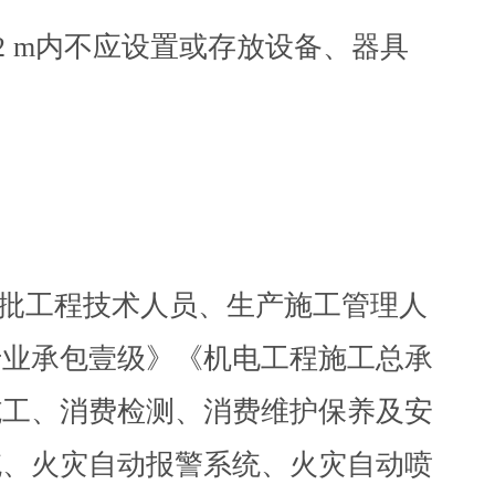
.2 m内不应设置或存放设备、器具
批工程技术人员、生产施工管理人
专业承包壹级》《机电工程施工总承
施工、消费检测、消费维护保养及安
统、火灾自动报警系统、火灾自动喷