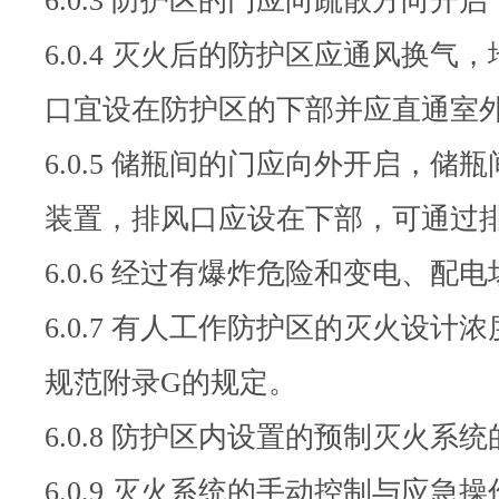
6.0.3 防护区的门应向疏散方向
6.0.4 灭火后的防护区应通风
口宜设在防护区的下部并应直通室
6.0.5 储瓶间的门应向外开启
装置，排风口应设在下部，可通过
6.0.6 经过有爆炸危险和变电、
6.0.7 有人工作防护区的灭火设
规范附录G的规定。
6.0.8 防护区内设置的预制灭火系统
6.0.9 灭火系统的手动控制与应