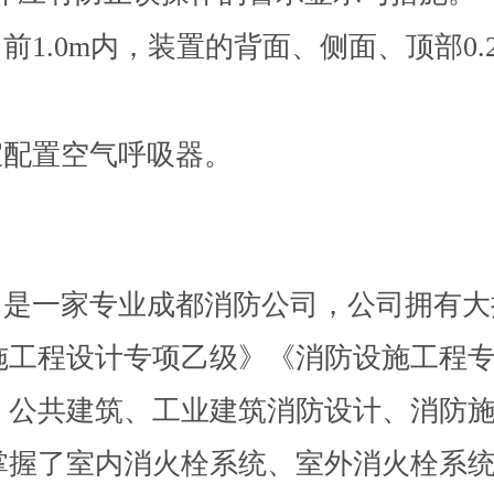
喷口前1.0m内，装置的背面、侧面、顶部0
，宜配置空气呼吸器。
，是一家专业成都消防公司，公司拥有大
施工程设计专项乙级》《消防设施工程
、公共建筑、工业建筑消防设计、消防
掌握了室内消火栓系统、室外消火栓系