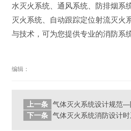
水灭火系统、通风系统、防排烟系
灭火系统、自动跟踪定位射流灭火
与技术，可为您提供专业的消防系
编辑：
上一条
气体灭火系统设计规范—附
下一条