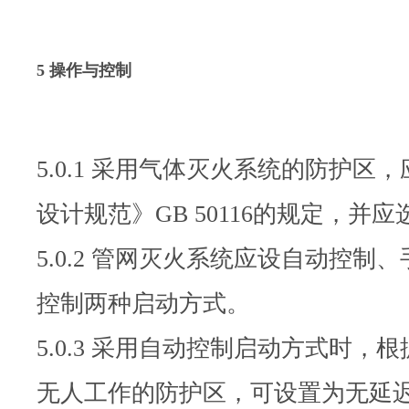
5 操作与控制
5.0.1 采用气体灭火系统的防
设计规范》GB 50116的规定，
5.0.2 管网灭火系统应设自动
控制两种启动方式。
5.0.3 采用自动控制启动方式时
无人工作的防护区，可设置为无延