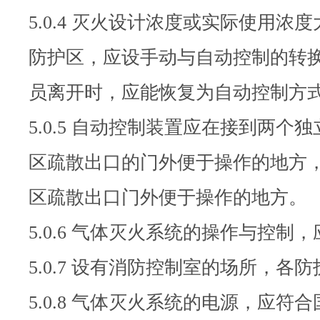
5.0.4 灭火设计浓度或实际使用
防护区，应设手动与自动控制的转
员离开时，应能恢复为自动控制方
5.0.5 自动控制装置应在接到
区疏散出口的门外便于操作的地方，
区疏散出口门外便于操作的地方。
5.0.6 气体灭火系统的操作与
5.0.7 设有消防控制室的场所，
5.0.8 气体灭火系统的电源，