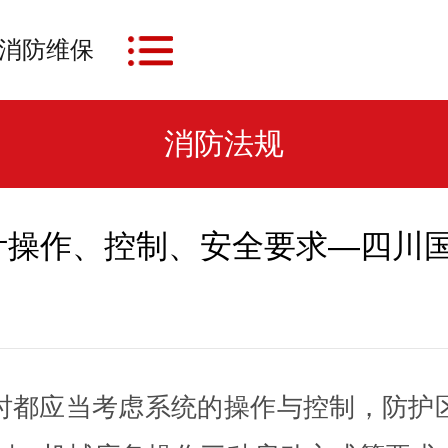
消防维保
消防法规
计操作、控制、安全要求—四川
时都应当考虑系统的操作与控制，防护