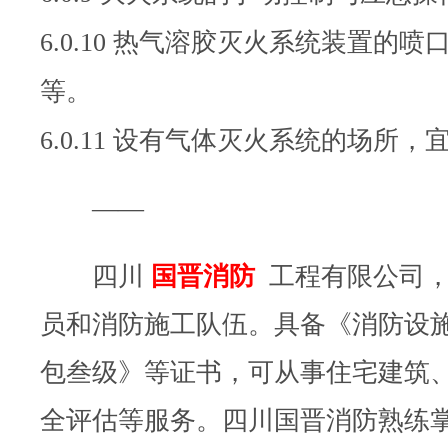
6.0.10 热气溶胶灭火系统装置的
等。
6.0.11 设有气体灭火系统的场所
——
四川
国晋消防
工程有限公司
员和消防施工队伍。具备《消防设
包叁级》等证书，可从事住宅建筑
全评估等服务。四川国晋消防熟练