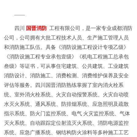
——
四川
国晋消防
工程有限公司，是一家专业成都消防
公司，公司拥有大批工程技术人员、生产施工管理人员
和消防施工队伍。具备《消防设施工程设计专项乙级》
《消防设施工程专业承包壹级》《机电工程施工总承包
叁级》等证书，可从事住宅建筑、公共建筑、工业建筑
消防设计、消防施工、消费检测、消费维护保养及安全
评估等服务。四川国晋消防熟练掌握了室内消火栓系
统、室外消火栓系统、火灾自动报警系统、火灾自动喷
水灭火系统、通风系统、防排烟系统、应急照明及疏散
指示系统、防火门监控系统、电气 火灾监控系统、气体
灭火系统、自动跟踪定位射流灭火系统、消防电源监控
系统、应急广播系统、钢结构防火涂料等多种施工工艺