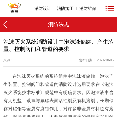
消防设计
消防施工
消防维保
消防法规
泡沫灭火系统消防设计中泡沫液储罐、产生装
置、控制阀门和管道的要求
来源：
发布日期： 2021-10-06
在泡沫灭火系统的系统组件中泡沫液储罐、泡沫产
生装置、控制阀门和管道的消防设计选用要求在《泡沫
灭火系统技术标准》规范中有明确要求。因泡沫液中含
有无机盐、碳氢与氟碳表面活性剂及有机溶剂，长期储
存对碳钢等金属有腐蚀作用，对许多非金属材料也有溶
解、溶胀和渗透作用，因此盛装泡沫液的储罐应采用耐