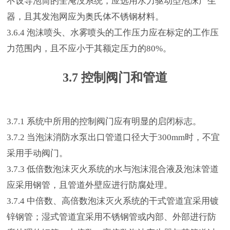
不设导泡筒的全淹没系统，应选用水力驱动型泡沫产生
器，且其发泡网应为奥氏体不锈钢材料。
3.6.4 泡沫喷头、水雾喷头的工作压力应在标定的工作压
力范围内，且不应小于其额定压力的80%。
3.7 控制阀门和管道
3.
7.1 系统中所用的控制阀门应有明显的启闭标志。
3.7.2 当泡沫消防水泵出口管道口径大于300mm时，不宜
采用手动阀门。
3.7.3 低倍数泡沫灭火系统的水与泡沫混合液及泡沫管道
应采用钢管，且管道外壁应进行防腐处理。
3.7.4 中倍数、高倍数泡沫灭火系统的干式管道宜采用镀
锌钢管；湿式管道宜采用不锈钢管或内部、外部进行防