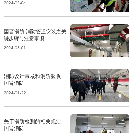
2024-03-04
国晋消防:消防管道安装之关
键步骤与注意事项
2024-03-01
消防设计审核和消防验收---
国晋消防
2024-01-22
关于消防检测的相关规定---
国晋消防