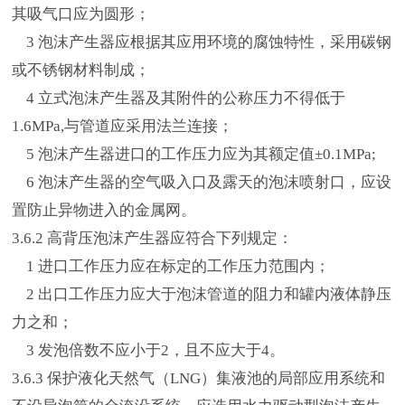
其吸气口应为圆形；
3 泡沫产生器应根据其应用环境的腐蚀特性，采用碳钢
或不锈钢材料制成；
4 立式泡沫产生器及其附件的公称压力不得低于
1.6MPa,与管道应采用法兰连接；
5 泡沫产生器进口的工作压力应为其额定值±0.1MPa;
6 泡沫产生器的空气吸入口及露天的泡沫喷射口，应设
置防止异物进入的金属网。
3.6.2 高背压泡沫产生器应符合下列规定：
1 进口工作压力应在标定的工作压力范围内；
2 出口工作压力应大于泡沫管道的阻力和罐内液体静压
力之和；
3 发泡倍数不应小于2，且不应大于4。
3.6.3 保护液化天然气（LNG）集液池的局部应用系统和