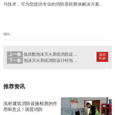
与技术，可为您提供专业的消防系统整体解决方案。
编辑：
上一条
低倍数泡沫灭火系统消防设计时需注意的一般规定-四川国晋消防分享
返回
列表
下一条
泡沫灭火系统消防设计时泡沫比例混合器(装置)的选择要求-国晋消防
推荐资讯
浅析建筑消防设施检测的作
用和意义！国晋消防