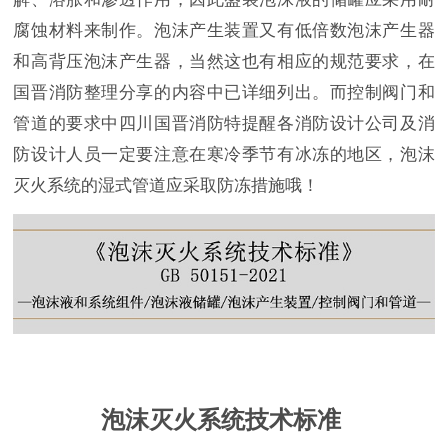
腐蚀材料来制作。泡沫产生装置又有低倍数泡沫产生器
和高背压泡沫产生器，当然这也有相应的规范要求，在
国晋消防整理分享的内容中已详细列出。而控制阀门和
管道的要求中四川国晋消防特提醒各消防设计公司及消
防设计人员一定要注意在寒冷季节有冰冻的地区，泡沫
灭火系统的湿式管道应采取防冻措施哦！
泡沫灭火系统技术标准