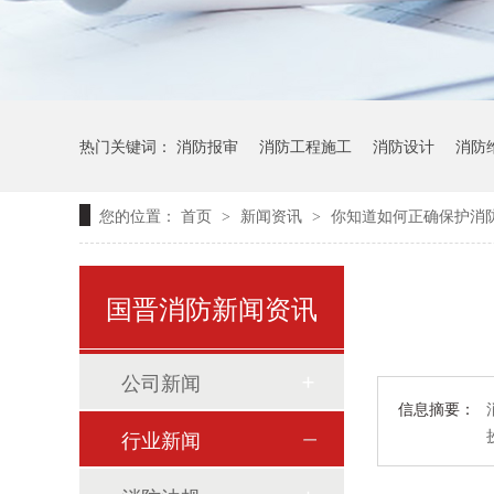
热门关键词：
消防报审
消防工程施工
消防设计
消防
您的位置：
首页
新闻资讯
你知道如何正确保护消防
>
>
国晋消防新闻资讯
公司新闻
信息摘要：
行业新闻