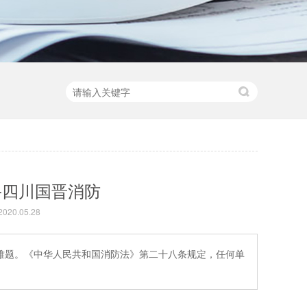
-四川国晋消防
20.05.28
难题。《中华人民共和国消防法》第二十八条规定，任何单