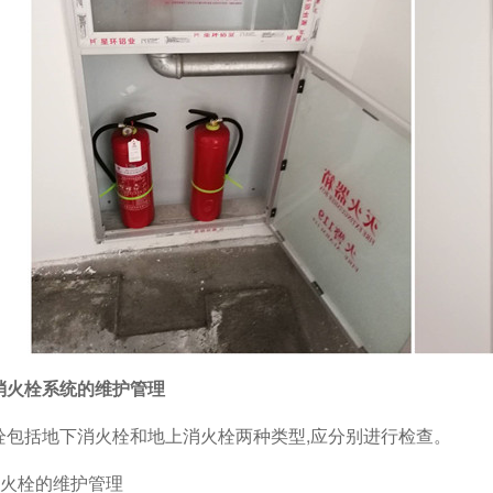
火栓系统的维护管理
栓包括地下消火栓和地上消火栓两种类型
,
应分别进行检查。
火栓的维护管理