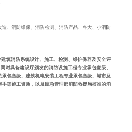
。
改造、消防维保、消防检测、消防产品、各大、小消防
业建筑消防系统设计、施工、检测、维护保养及安全评
司同时具备建设厅颁发的消防设施工程专业承包壹级、
总承包叁级、建筑机电安装工程专业承包叁级、城市及
脚手架施工资质，以及应急管理部消防救援局核准的消