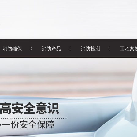
消防维保
消防产品
消防检测
工程案