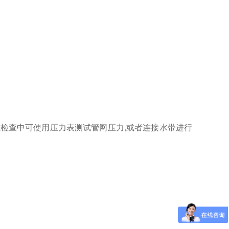
在检查中可使用压力表测试管网压力
,
或者连接水带进行
。