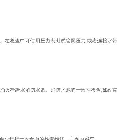
。在检查中可使用压力表测试管网压力
,
或者连接水带
消火栓给水消防水泵、消防水池的一般性检查
,
如经常
至少进行一次全面的检查维修。主要内容有：