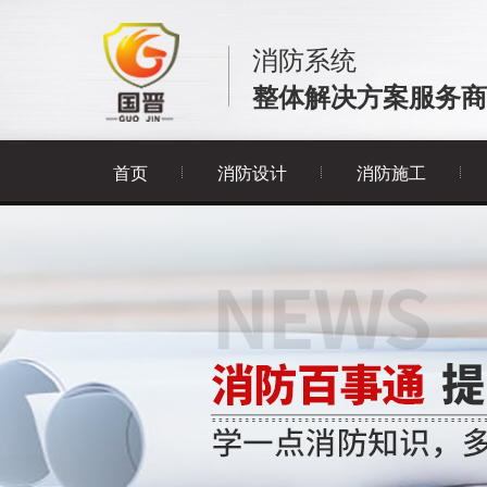
消防系统
整体解决方案服务商
首页
消防设计
消防施工