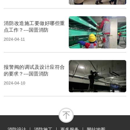
消防改造施工要做好哪些重
点工作？---国晋消防
2024-04-11
报警阀的调试及设计应符合
的要求？---国晋消防
2024-04-10
消防设计
消防施工
更多服务
网站地图