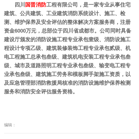
四川
国晋消防
工程有限公司，是一家专业从事住宅
建筑、公共建筑、工业建筑消防系统设计、施工、检
测、维护保养及安全评估的整体解决方案服务商，注册
资金6000万元，总部位于四川省成都市。公司同时具备
建设厅颁发的消防设施工程专业承包壹级、消防设施工
程设计专项乙级、建筑装修装饰工程专业承包贰级、机
电工程施工总承包叁级、建筑机电安装工程专业承包叁
级、城市及道路照明工程专业承包叁级、输变电工程专
业承包叁级、建筑施工劳务和模板脚手架施工资质，以
及应急管理部消防救援局核准的消防设施维护保养检测
服务和消防安全评估服务资格。
编辑：