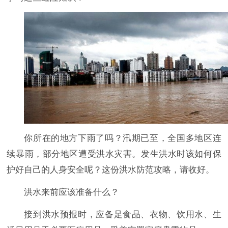
你所在的地方下雨了吗？汛期已至，全国多地区连
续暴雨，部分地区遭受洪水灾害。发生洪水时该如何保
护好自己的人身安全呢？这份洪水防范攻略，请收好。
洪水来前应该准备什么？
接到洪水预报时，应备足食品、衣物、饮用水、生