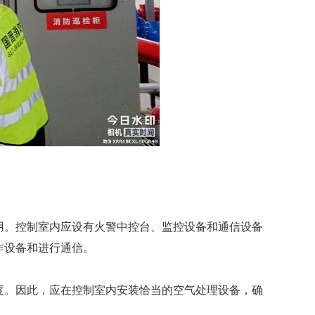
用。控制室内应设有火警中控台、监控设备和通信设备
作设备和进行通信。
度。因此，应在控制室内安装恰当的空气处理设备，确