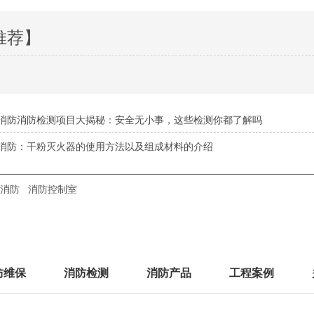
推荐】
消防消防检测项目大揭秘：安全无小事，这些检测你都了解吗
消防：干粉灭火器的使用方法以及组成材料的介绍
消防
消防控制室
防维保
消防检测
消防产品
工程案例