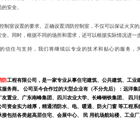
员的安全。
制室设置的要求。正确设置消防控制室，不仅可以保证火灾的
安全。同时，根据不同的场所和需求，还可以根据实际情况进一
的信任与支持，我们将继续以专业的技术和贴心的服务，
消防
工程有限公司，是一家专业从事住宅建筑、公共建筑、工业
案服务商。
公司至今合作过的大型企业有（不分先后）：远洋集
广友置业、广东南峰集团、四川农业大学、长峰钢铁集团、 四川
公司
资金实力雄厚，精通消防水、电、暖通、防火门窗 等工程系
承接包括各类超高层住宅、会展中心、 民 用机场航站楼、工业