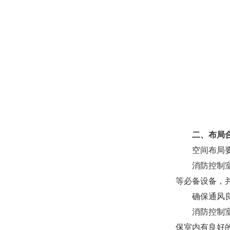
二、布局
空间布局
消防控制
等必备设备，
确保通风
消防控制
保室内有良好