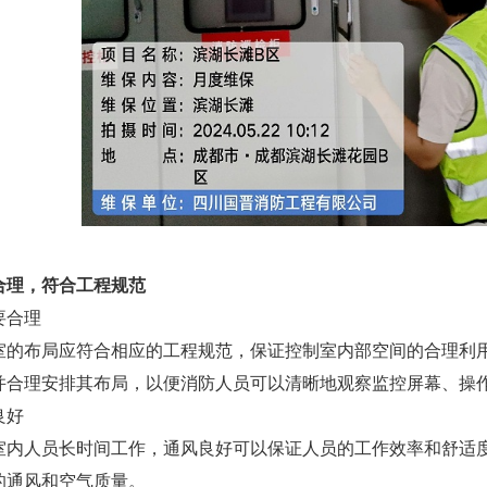
合理，符合工程规范
要合理
室的布局应符合相应的工程规范，保证控制室内部空间的合理利
并合理安排其布局，以便消防人员可以清晰地观察监控屏幕、操
良好
室内人员长时间工作，通风良好可以保证人员的工作效率和舒适
的通风和空气质量。