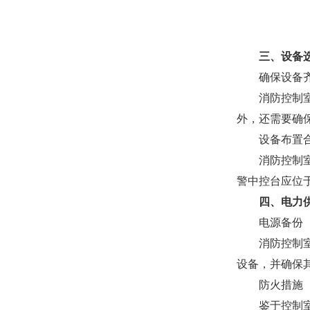
三、设备
确保设备
消防控制
外，还需要确
设备布置
消防控制
警中控台应位
四、电力
电源备份
消防控制
设备，并确保
防火措施
鉴于控制