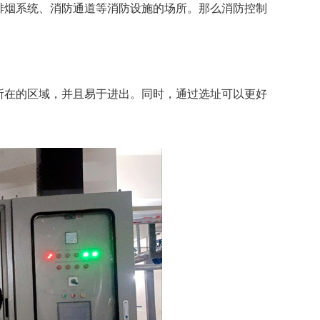
排烟系统、消防通道等消防设施的场所。那么消防控制
所在的区域，并且易于进出。同时，通过选址可以更好