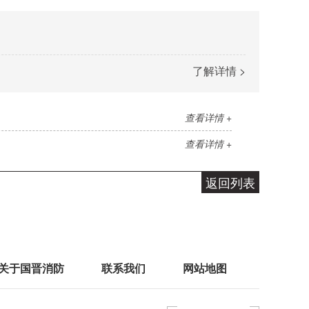
了解详情 >
查看详情 +
查看详情 +
返回列表
关于国晋消防
联系我们
网站地图