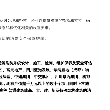
及时处理和扑救，还可以提供准确的指挥和支持，确
步添加和优化相关的设置要求。
为您的消防安全保驾护航。
建筑消防系统设计、施工、检测、维护保养及安全评估
团、富元地产、四川蓝光发展、华润置地（成都）物
拉法基、中建集团，中交集团 、四川华西集团、成都
统，现有产值超千万元以上的数十个项目同时正常施
厂房等 普通建筑或高、大、难、新及特殊结构建筑的消