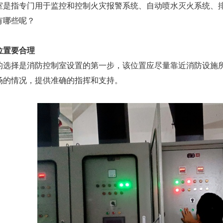
室是指专门用于监控和控制火灾报警系统、自动喷水灭火系统、
有哪些呢？
位置要合理
的选择是消防控制室设置的第一步，该位置应尽量靠近消防设施
场的情况，提供准确的指挥和支持。