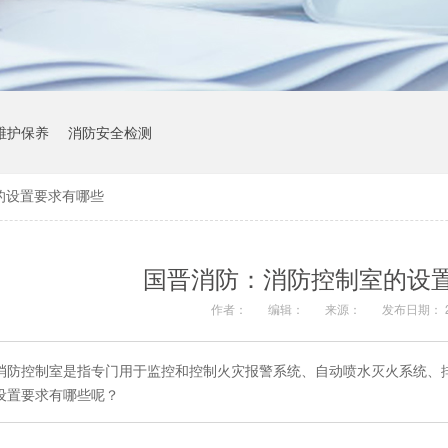
维护保养
消防安全检测
的设置要求有哪些
国晋消防：消防控制室的设
作者：
编辑：
来源：
发布日期： 20
消防控制室是指专门用于监控和控制火灾报警系统、自动喷水灭火系统、
设置要求有哪些呢？