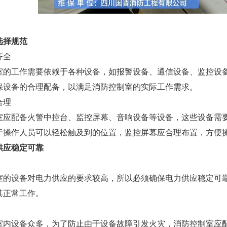
选择规范
齐全
室的工作需要依赖于各种设备，如报警设备、通信设备、监控设
保设备的合理配备，以满足消防控制室的实际工作需求。
合理
室应配备火警中控台、监控屏幕、音响设备等设备，这些设备需
于操作人员可以轻松触及到的位置，监控屏幕应合理布置，方便
供应稳定可靠
室的设备对电力供应的要求较高，所以必须确保电力供应稳定可
其正常工作。
室内设备众多，为了防止由于设备故障引发火灾，消防控制室应