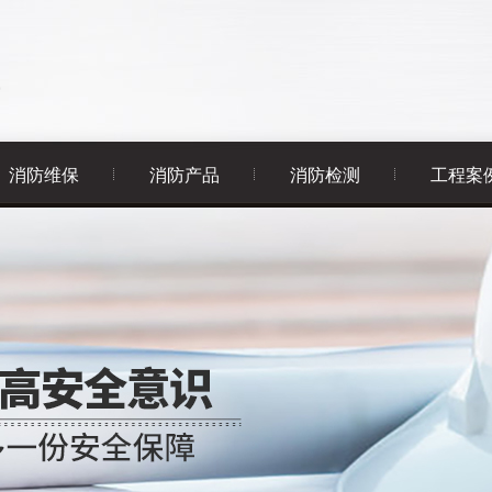
消防维保
消防产品
消防检测
工程案