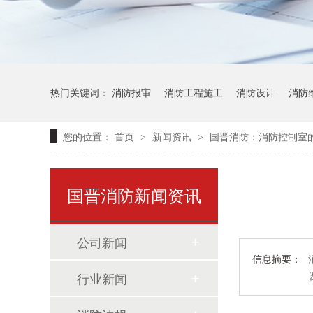
热门关键词：
消防报审
消防工程施工
消防设计
消防
您的位置：
首页
新闻资讯
国晋消防：消防控制室
>
>
国晋消防新闻资讯
公司新闻
信息摘要：
行业新闻