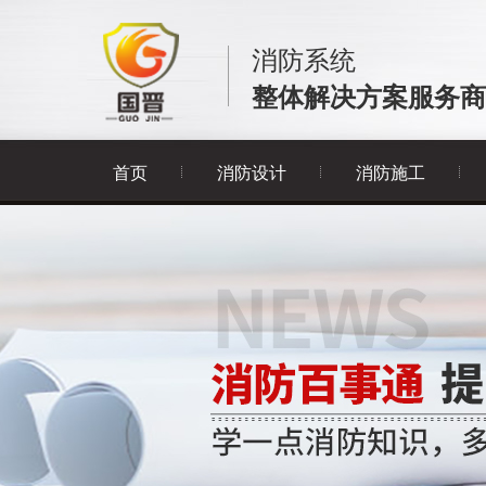
消防系统
整体解决方案服务商
首页
消防设计
消防施工