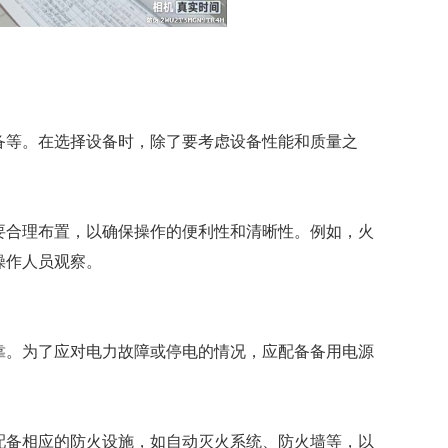
备等。在选择设备时，除了要考虑设备性能和质量之
要合理布置，以确保操作的便利性和清晰性。例如，火
操作人员观察。
靠。为了应对电力故障或停电的情况，应配备备用电源
配备相应的防火设施，如自动灭火系统、防火墙等，以