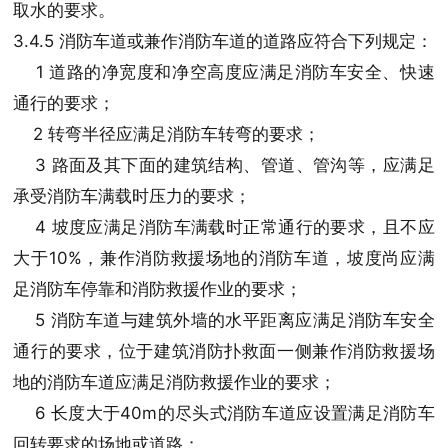
取水的要求。
3.4.5 消防车道或兼作消防车道的道路应符合下列规定：
1 道路的净宽度和净空高度应满足消防车安全、快速
通行的要求；
2 转弯半径应满足消防车转弯的要求；
3 路面及其下面的建筑结构、管道、管沟等，应满足
承受消防车满载时压力的要求；
4 坡度应满足消防车满载时正常通行的要求，且不应
大于10%，兼作消防救援场地的消防车道，坡度尚应满
足消防车停靠和消防救援作业的要求；
5 消防车道与建筑外墙的水平距离应满足消防车安全
通行的要求，位于建筑消防扑救面一侧兼作消防救援场
地的消防车道应满足消防救援作业的要求；
6 长度大于40m的尽头式消防车道应设置满足消防车
回转要求的场地或道路；