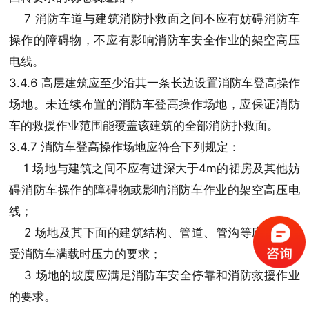
7 消防车道与建筑消防扑救面之间不应有妨碍消防车
操作的障碍物，不应有影响消防车安全作业的架空高压
电线。
3.4.6 高层建筑应至少沿其一条长边设置消防车登高操作
场地。未连续布置的消防车登高操作场地，应保证消防
车的救援作业范围能覆盖该建筑的全部消防扑救面。
3.4.7 消防车登高操作场地应符合下列规定：
1 场地与建筑之间不应有进深大于4m的裙房及其他妨
碍消防车操作的障碍物或影响消防车作业的架空高压电
线；
2 场地及其下面的建筑结构、管道、管沟等应满足承
受消防车满载时压力的要求；
3 场地的坡度应满足消防车安全停靠和消防救援作业
的要求。