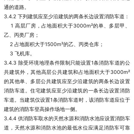
通的道路。
3.4.2 下列建筑应至少沿建筑的两条长边设置消防车道：
1 高层厂房，占地面积大于3000m²的单、多层甲、
乙、丙类厂房；
2 占地面积大于1500m²的乙、丙类仓库；
3 飞机库。
3.4.3 除受环境地理条件限制只能设置1条消防车道的公
共建筑外，其他高层公共建筑和占地面积大于3000m²
的其他单、多层公共建筑应至少沿建筑的两条长边设置
消防车道。住宅建筑应至少沿建筑的一条长边设置消防
车道。当建筑仅设置1条消防车道时，该消防车道应位于
建筑的消防车登高操作场地一侧。
3.4.4 供消防车取水的天然水源和消防水池应设置消防车
道，天然水源和消防水池的最低水位应满足消防车可靠