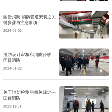
国晋消防:消防管道安装之关
键步骤与注意事项
2024-03-01
消防设计审核和消防验收---
国晋消防
2024-01-22
关于消防检测的相关规定---
国晋消防
2023-11-01