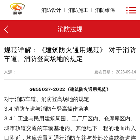
消防设计
消防施工
消防维保
消防法规
规范详解：《建筑防火通用规范》 对于消防
车道、消防登高场地的规定
来源：
发布日期： 2023-09-14
GB55037-2022《建筑防火通用规范》
对于消防车道、消防登高场地的规定
3.4 消防车道与消防车登高操作场地
3.4.1 工业与民用建筑周围、工厂厂区内、仓库库区内、
城市轨道交通的车辆基地内、其他地下工程的地面出入
口附近，均应设置可通行消防车并与外部公路或街道连