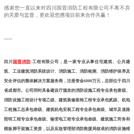
感谢您一直以来对四川国晋消防工程有限公司不离不弃
的关爱与监督，更欢迎您携项目前来合作共赢！
——
四川
国晋消防
工程有限公司，是一家专业从事住宅建筑、公共建
筑、工业建筑消防系统设计、消防施工、消防检测、消防维护保养及
安全评估的整体解决方案服务商，注册资金6000万元，总部位于四川
省成都市。公司同时具备建设厅颁发的消防设施工程专业承包壹级、
消防设施工程设计专项乙级、建筑装修装饰工程专业承包贰级、机电
工程施工总承包叁级、建筑机电安装工程专业承包叁级、城市及道路
照明工程专业承包叁级、输变电工程专业承包叁级、建筑施工劳务和
模板脚手架施工资质，以及应急管理部消防救援局核准的消防设施维