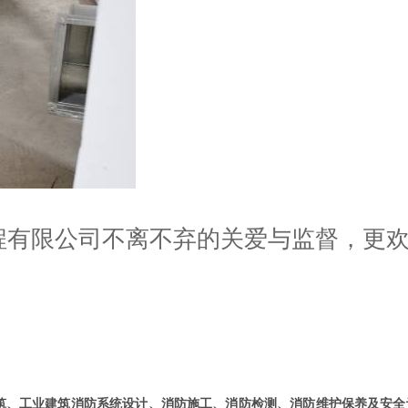
程有限公司不离不弃的关爱与监督，更
、工业建筑消防系统设计、消防施工、消防检测、消防维护保养及安全评