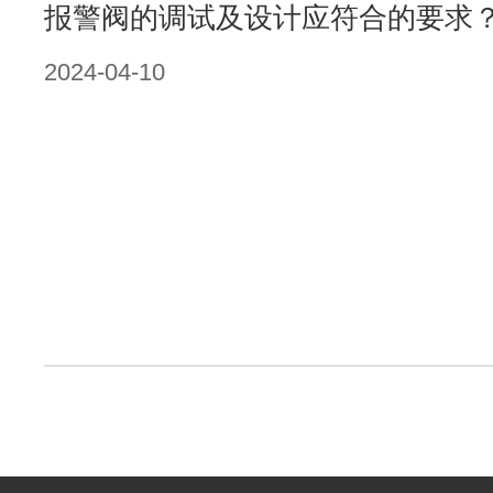
报警阀的调试及设计应符合的要求？-
2024-04-10