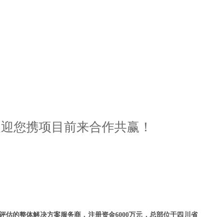
欢迎您携项目前来合作共赢！
估的整体解决方案服务商，注册资金6000万元，总部位于四川省