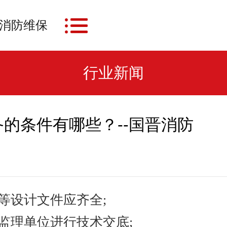
消防维保
行业新闻
的条件有哪些？--国晋消防
等设计文件应齐全;
监理单位进行技术交底;