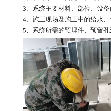
3、系统主要材料、部位、设备
4、施工现场及施工中的给水、
5、系统所需的预埋件、预留