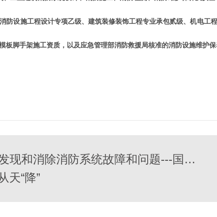
消防设施工程设计专项乙级、建筑装修装饰工程专业承包贰级、机电工
模板脚手架施工资质，以及应急管理部消防救援局核准的消防设施维护保
定期维护消防系统，及时发现和消除消防系统故障和问题---国晋消防
从天“降”