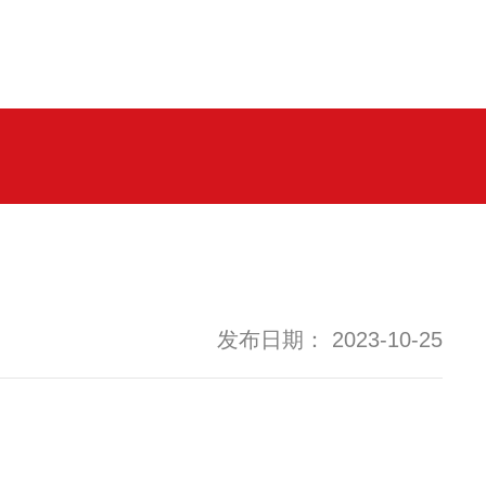
发布日期： 2023-10-25