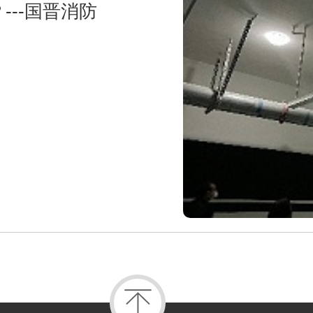
--国晋消防