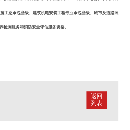
程施工总承包叁级、建筑机电安装工程专业承包叁级、城市及道路照
养检测服务和消防安全评估服务资格。
返回
列表