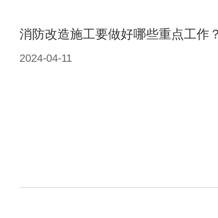
消防改造施工要做好哪些重点工作？-
2024-04-11