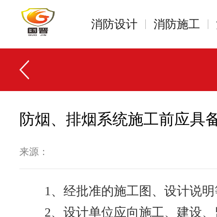
消防设计
消防施工
防烟、排烟系统施工前应具备
来源：
1、经批准的施工图、设计说明
2、设计单位应向施工、建设、