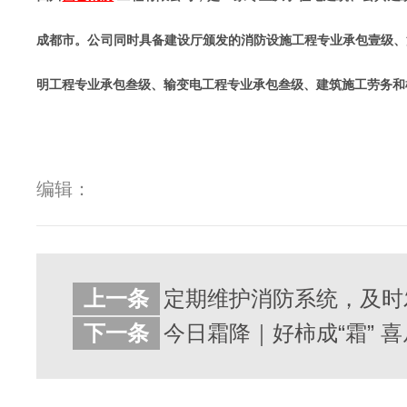
成都市。公司同时具备建设厅颁发的消防设施工程专业承包壹级、
明工程专业承包叁级、输变电工程专业承包叁级、建筑施工劳务和
编辑：
上一条
下一条
今日霜降｜好柿成“霜” 喜