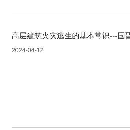
高层建筑火灾逃生的基本常识---国
2024-04-12