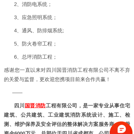
2、消防电系统；
3、应急照明系统；
4、通风、防排烟系统;
5、防火卷帘工程；
6、总坪消防工程；
感谢您一直以来对四川国晋消防工程有限公司不离不弃
的关爱与监督，更欢迎您携项目前来合作共赢！
——
四川
国晋消防
工程有限公司，是一家专业从事住宅
建筑、公共建筑、工业建筑消防系统设计、施工、检
测、维护保养及安全评估的整体解决方案服务商，注册
资金6000万元，总部位于四川省成都市。公司同时具备