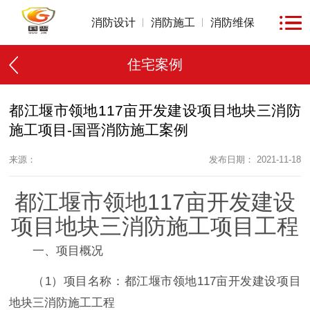
消防设计
消防施工
消防维保
住宅案例
都江堰市领地117亩开发建设项目地块三消防
施工项目-国晋消防施工案例
来源：
发布日期： 2021-11-18
都江堰市领地117亩开发建设
项目地块三消防施工项目工程
一、项目概况
（1）项目名称：都江堰市领地117亩开发建设项目
地块三消防施工工程