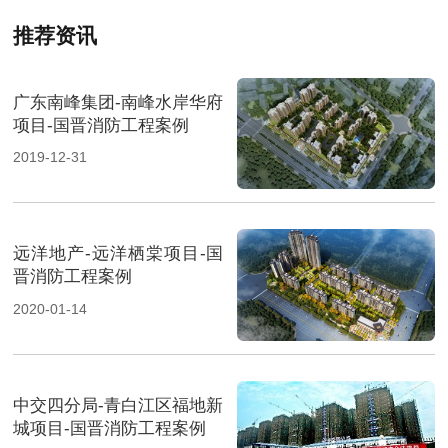
推荐资讯
广东南峰集团-南峰水岸华府
项目-国晋消防工程案例
2019-12-31
远洋地产-远洋栖棠项目-国
晋消防工程案例
2020-01-14
中交四分局-青白江区福地新
城项目-国晋消防工程案例