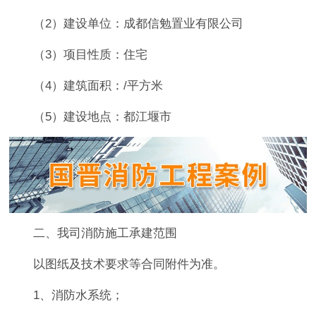
（2）建设单位：成都信勉置业有限公司
（3）项目性质：住宅
（4）建筑面积：/平方米
（5）建设地点：都江堰市
二、我司消防施工承建范围
以图纸及技术要求等合同附件为准。
1、消防水系统；