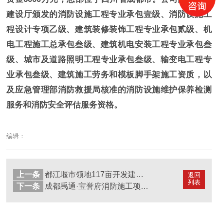
建设厅颁发的消防设施工程专业承包壹级、消防设施工
程设计专项乙级、建筑装修装饰工程专业承包贰级、机
电工程施工总承包叁级、建筑机电安装工程专业承包叁
级、城市及道路照明工程专业承包叁级、输变电工程专
业承包叁级、建筑施工劳务和模板脚手架施工资质，以
及应急管理部消防救援局核准的消防设施维护保养检测
服务和消防安全评估服务资格。
编辑：
上一条
都江堰市领地117亩开发建设项目地块四消防施工项目-国晋消防施工案例
返回
列表
下一条
成都禹通·宝誉府消防施工项目-国晋消防施工案例