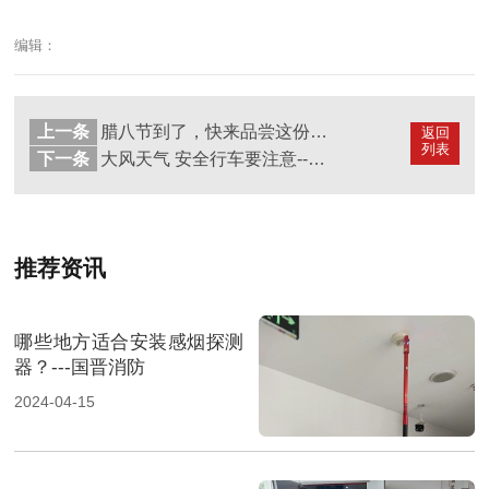
编辑：
上一条
腊八节到了，快来品尝这份精心制作的“消防腊八粥”吧！--四川国晋
返回
列表
下一条
大风天气 安全行车要注意--四川国晋消防
推荐资讯
哪些地方适合安装感烟探测
器？---国晋消防
2024-04-15