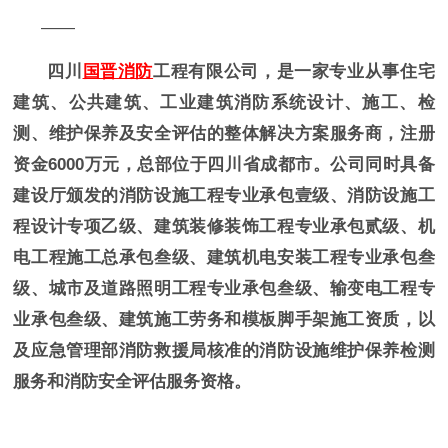
——
四川
国晋消防
工程有限公司，是一家专业从事住宅
建筑、公共建筑、工业建筑消防系统设计、施工、检
测、维护保养及安全评估的整体解决方案服务商，注册
资金6000万元，总部位于四川省成都市。公司同时具备
建设厅颁发的消防设施工程专业承包壹级、消防设施工
程设计专项乙级、建筑装修装饰工程专业承包贰级、机
电工程施工总承包叁级、建筑机电安装工程专业承包叁
级、城市及道路照明工程专业承包叁级、输变电工程专
业承包叁级、建筑施工劳务和模板脚手架施工资质，以
及应急管理部消防救援局核准的消防设施维护保养检测
服务和消防安全评估服务资格。