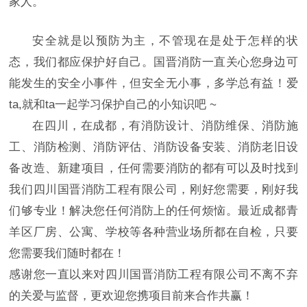
家人。
安全就是以预防为主，不管现在是处于怎样的状
态，我们都应保护好自己。国晋消防一直关心您身边可
能发生的安全小事件，但安全无小事，多学总有益！爱
ta,就和ta一起学习保护自己的小知识吧 ~
在四川，在成都，有消防设计、消防维保、消防施
工、消防检测、消防评估、消防设备安装、消防老旧设
备改造、新建项目，任何需要消防的都有可以及时找到
我们四川国晋消防工程有限公司，刚好您需要，刚好我
们够专业！解决您任何消防上的任何烦恼。最近成都青
羊区厂房、公寓、学校等各种营业场所都在自检，只要
您需要我们随时都在！
感谢您一直以来对四川国晋消防工程有限公司不离不弃
的关爱与监督，更欢迎您携项目前来合作共赢！