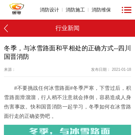
消防设计
消防施工
消防维保
行业新闻
冬季，与冰雪路面和平相处的正确方式--四川
国晋消防
来源：
发布日期： 2021-01-18
#
不要挑战任何冰雪路面
#
冬季严寒，下雪过后，积
雪路面滑溜溜，行人稍不注意就会摔倒，容易造成人身
伤害事故。快和国晋消防一起学习，冬季如何在冰雪路
面行走的正确姿势吧
。