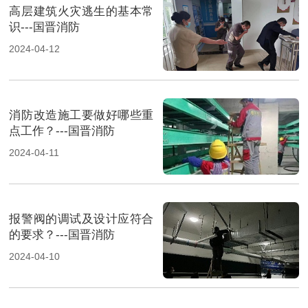
高层建筑火灾逃生的基本常
识---国晋消防
2024-04-12
消防改造施工要做好哪些重
点工作？---国晋消防
2024-04-11
报警阀的调试及设计应符合
的要求？---国晋消防
2024-04-10