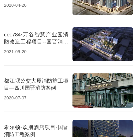
2020-04-20
cec784·万谷智慧产业园消
防改造工程项目--国晋消防
改造案例
2021-09-20
都江堰公交大厦消防施工项
目—四川国晋消防案例
2020-07-07
希尔顿-欢朋酒店项目-国晋
消防工程案例