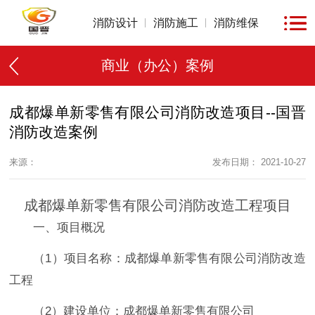
消防设计
消防施工
消防维保
商业（办公）案例
成都爆单新零售有限公司消防改造项目--国晋
消防改造案例
来源：
发布日期： 2021-10-27
成都爆单新零售有限公司消防改造工程项目
一、项目概况
（1）项目名称：成都爆单新零售有限公司消防改造
工程
（2）建设单位：成都爆单新零售有限公司