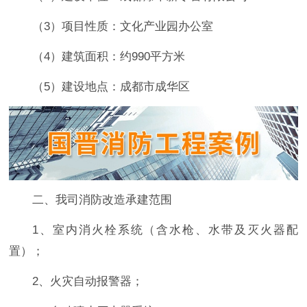
（3）项目性质：文化产业园办公室
（4）建筑面积：约990平方米
（5）建设地点：成都市成华区
二、我司消防改造承建范围
1、室内消火栓系统（含水枪、水带及灭火器配
置）；
2、火灾自动报警器；