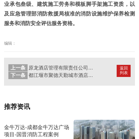
业承包叁级、建筑施工劳务和模板脚手架施工资质，以
及应急管理部消防救援局核准的消防设施维护保养检测
服务和消防安全评估服务资格。
编辑：
上一条
原龙酒店管理有限责任公司消防改造项目工程--国晋消防施工案例
返回
列表
下一条
都江堰市聚德天勤城市酒店消防改造项目工程--国晋消防改造案例
推荐资讯
金牛万达-成都金牛万达广场
项目-国晋消防工程案例