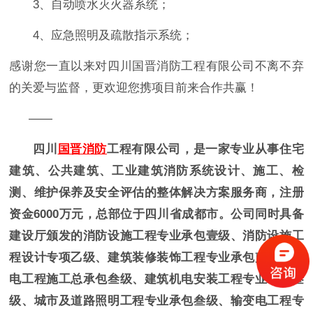
3、自动喷水灭火器系统；
4、
应急照明及疏散指示系统；
感谢您一直以来对四川国晋消防工程有限公司不离不弃
的关爱与监督，更欢迎您携项目前来合作共赢！
——
四川
国晋消防
工程有限公司，是一家专业从事住宅
建筑、公共建筑、工业建筑消防系统设计、施工、检
测、维护保养及安全评估的整体解决方案服务商，注册
资金6000万元，总部位于四川省成都市。公司同时具备
建设厅颁发的消防设施工程专业承包壹级、消防设施工
程设计专项乙级、建筑装修装饰工程专业承包贰级、机
电工程施工总承包叁级、建筑机电安装工程专业承包叁
级、城市及道路照明工程专业承包叁级、输变电工程专