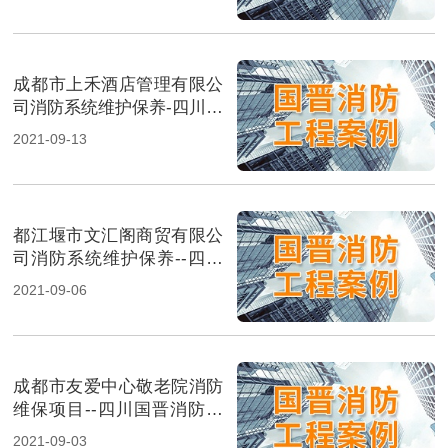
成都市上禾酒店管理有限公
司消防系统维护保养-四川国
晋消防维保案例
2021-09-13
都江堰市文汇阁商贸有限公
司消防系统维护保养--四川
国晋消防维保案例
2021-09-06
成都市友爱中心敬老院消防
维保项目--四川国晋消防维
保案例
2021-09-03