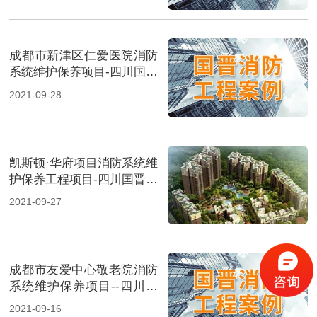
成都市新津区仁爱医院消防
系统维护保养项目-四川国晋
消防维保案例
2021-09-28
凯斯顿·华府项目消防系统维
护保养工程项目-四川国晋消
防维保案例
2021-09-27
成都市友爱中心敬老院消防
系统维护保养项目--四川国
晋消防维保案例
2021-09-16