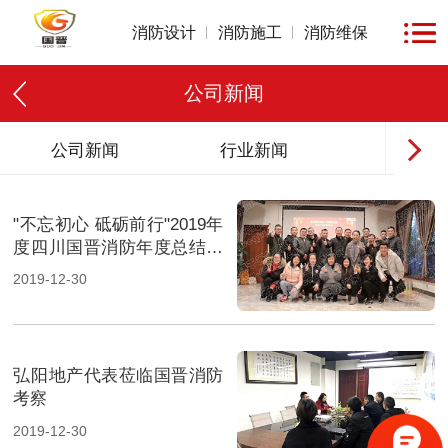
消防设计
消防施工
消防维保
公司新闻
公司新闻
行业新闻
消防法
"不忘初心 砥砺前行"2019年
度四川国晋消防年度总结会
暨新春迎新会
2019-12-30
弘阳地产代表莅临国晋消防
考察
2019-12-30